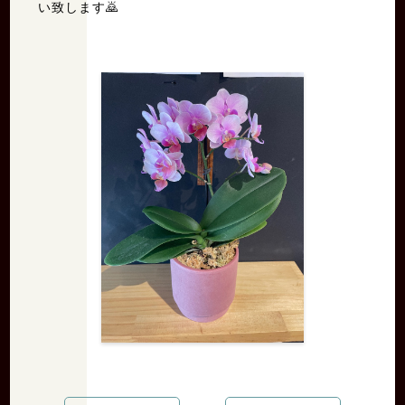
い致します🙇