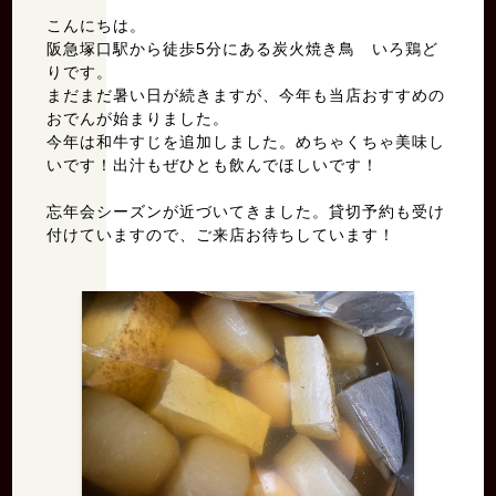
こんにちは。
阪急塚口駅から徒歩5分にある炭火焼き鳥 いろ鶏ど
りです。
まだまだ暑い日が続きますが、今年も当店おすすめの
おでんが始まりました。
今年は和牛すじを追加しました。めちゃくちゃ美味し
いです！出汁もぜひとも飲んでほしいです！
忘年会シーズンが近づいてきました。貸切予約も受け
付けていますので、ご来店お待ちしています！